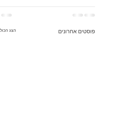
הצג הכול
פוסטים אחרונים